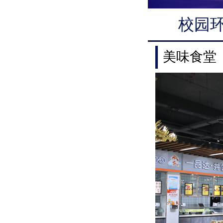
校园
美味食堂