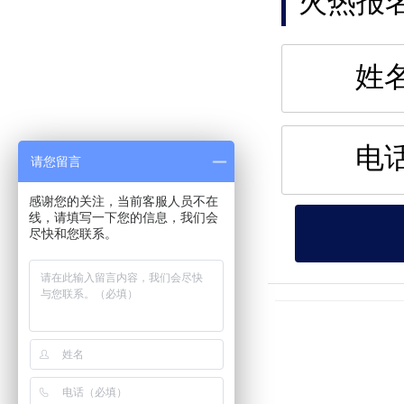
火热报
姓
电
请您留言
感谢您的关注，当前客服人员不在
线，请填写一下您的信息，我们会
尽快和您联系。