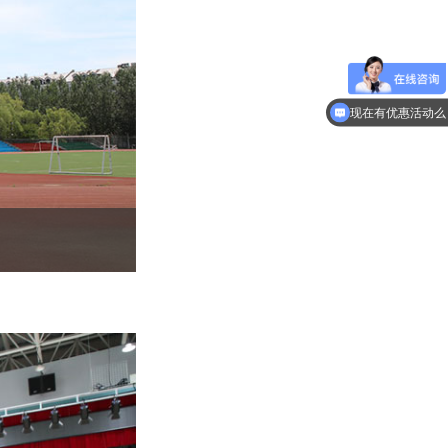
现在有优惠活动么